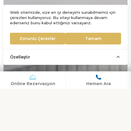
Web sitemizde, size en iyi deneyimi sunabilmemiz için
çerezleri kullanıyoruz. Bu siteyi kullanmaya devam
ederseniz bunu kabul ettiğinizi varsayarız.
Zorunlu Çerezler
Tamam
Özelleştir
Online Rezervasyon
Hemen Ara