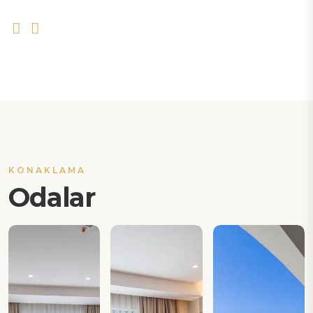
KONAKLAMA
Odalar