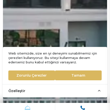
Web sitemizde, size en iyi deneyimi sunabilmemiz için
çerezleri kullanıyoruz. Bu siteyi kullanmaya devam
ederseniz bunu kabul ettiğinizi varsayarız.
Zorunlu Çerezler
Tamam
Özelleştir