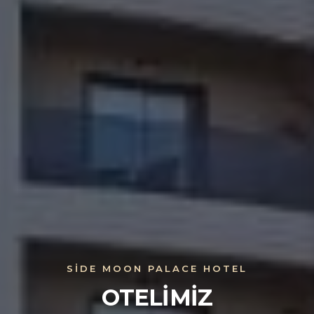
SIDE MOON PALACE HOTEL
OTELIMIZ