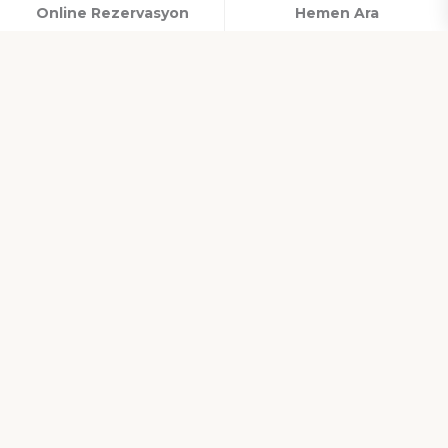
Online Rezervasyon
Hemen Ara